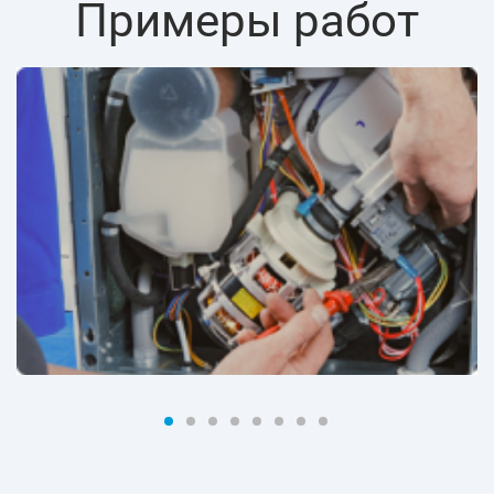
Примеры работ