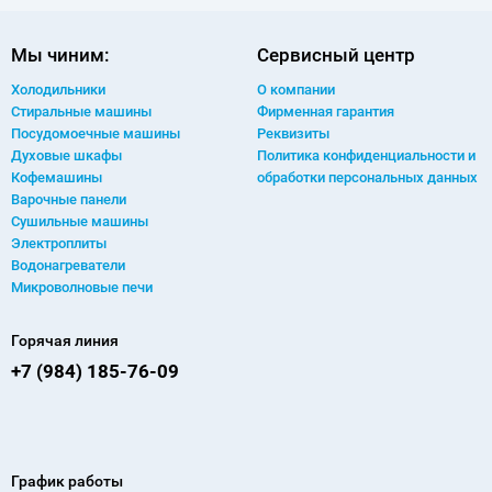
Мы чиним:
Сервисный центр
Холодильники
О компании
Стиральные машины
Фирменная гарантия
Посудомоечные машины
Реквизиты
Духовые шкафы
Политика конфиденциальности и
Кофемашины
обработки персональных данных
Варочные панели
Сушильные машины
Электроплиты
Водонагреватели
Микроволновые печи
Горячая линия
+7 (984) 185-76-09
График работы