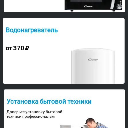
Водонагреватель
от
370
Установка бытовой техники
Доверьте установку бытовой
техники профессионалам