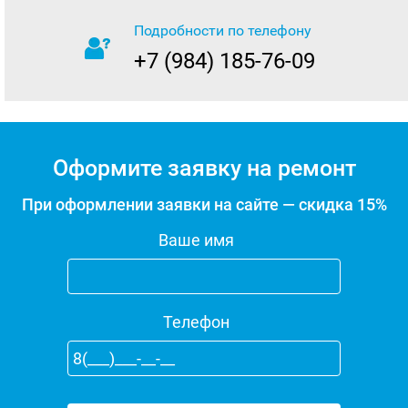
Подробности по телефону
+7 (984) 185-76-09
Оформите заявку на ремонт
При оформлении заявки на сайте — скидка 15%
Ваше имя
Телефон