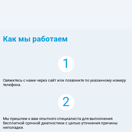
Как мы работаем
1
Свяжитесь с нами через сайт или позвоните по указанному номеру
телефона.
2
Мы пришлем к вам опытного специалиста для выполнения
бесплатной срочной диагностики с целью уточнения причины
неполадки.