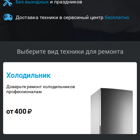
Без выходных
и праздников
Доставка техники в сервсиный центр
бесплатно
Выберите вид техники для ремонта
Холодильник
Доверьте ремонт холодильников
профессионалам
от
400