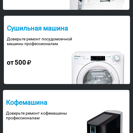
Сушильная машина
Доверьте ремонт посудомоечной
машины профессионалам
от
500
Кофемашина
Доверьте ремонт кофемашины
профессионалам