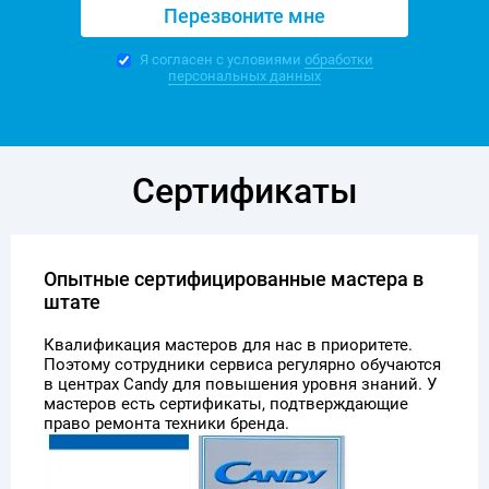
Я согласен с условиями
обработки
персональных данных
Сертификаты
Опытные сертифицированные мастера в
штате
Квалификация мастеров для нас в приоритете.
Поэтому сотрудники сервиса регулярно обучаются
в центрах Candy для повышения уровня знаний. У
мастеров есть сертификаты, подтверждающие
право ремонта техники бренда.