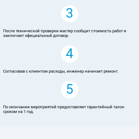
3
После технической проверки мастер сообщит стоимость работ и
заключает официальный договор.
4
Согласовав с клиентом расходы, инженер начинает ремонт.
5
По окончании мероприятий предоставляет гарантийный талон
сроком на 1 год.