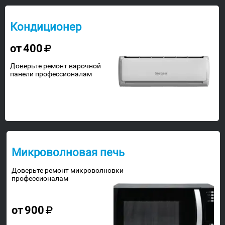
Кондиционер
от
400
Доверьте ремонт варочной
панели профессионалам
Микроволновая печь
Доверьте ремонт микроволновки
профессионалам
от
900