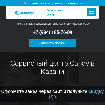
Работаем без выходных и праздников
Сервисный
центр
Прием заявок и консультация специалистов с 06:00 до 00:00
+7 (984) 185-76-09
Заказать звонок
Сервисный центр Candy в
Казани
Оформите заказ через сайт и получите
скидку
15%