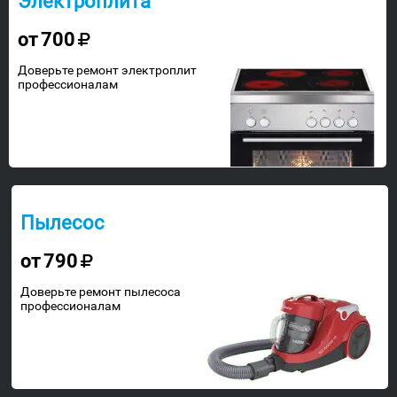
Электроплита
от
700
Доверьте ремонт электроплит
профессионалам
Пылесос
от
790
Доверьте ремонт пылесоса
профессионалам