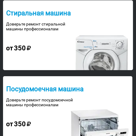
Стиральная машина
Доверьте ремонт стиральной
машины профессионалам
от
350
Посудомоечная машина
Доверьте ремонт посудомоечной
машины профессионалам
от
350