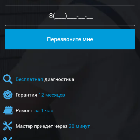
Бесплатная
диагностика
Гарантия
12 месяцев
Ремонт
за 1 час
Мастер приедет через
30 минут