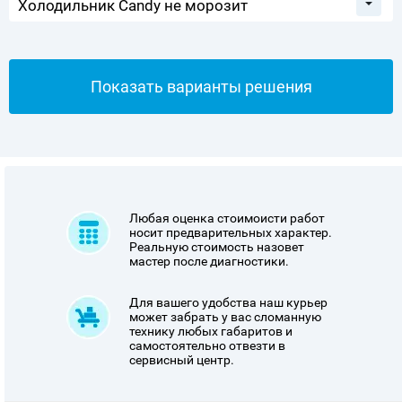
Показать варианты решения
Любая оценка стоимоисти работ
носит предварительных характер.
Реальную стоимость назовет
мастер после диагностики.
Для вашего удобства наш курьер
может забрать у вас сломанную
технику любых габаритов и
самостоятельно отвезти в
сервисный центр.