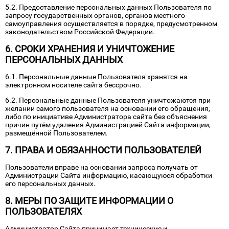
5.2. Предоставление персональных данных Пользователя по
запросу государственных органов, органов местного
самоуправления осуществляется в порядке, предусмотренном
законодательством Российской Федерации.
6. СРОКИ ХРАНЕНИЯ И УНИЧТОЖЕНИЕ
ПЕРСОНАЛЬНЫХ ДАННЫХ
6.1. Персональные данные Пользователя хранятся на
электронном носителе сайта бессрочно.
6.2. Персональные данные Пользователя уничтожаются при
желании самого пользователя на основании его обращения,
либо по инициативе Администратора сайта без объяснения
причин путём удаления Администрацией Сайта информации,
размещённой Пользователем.
7. ПРАВА И ОБЯЗАННОСТИ ПОЛЬЗОВАТЕЛЕЙ
Пользователи вправе на основании запроса получать от
Администрации Сайта информацию, касающуюся обработки
его персональных данных.
8. МЕРЫ ПО ЗАЩИТЕ ИНФОРМАЦИИ О
ПОЛЬЗОВАТЕЛЯХ
Администратор Сайта принимает технические и