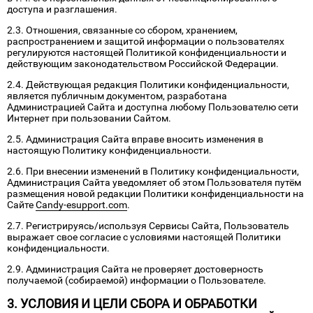
доступа и разглашения.
2.3. Отношения, связанные со сбором, хранением,
распространением и защитой информации о пользователях
регулируются настоящей Политикой конфиденциальности и
действующим законодательством Российской Федерации.
2.4. Действующая редакция Политики конфиденциальности,
является публичным документом, разработана
Администрацией Сайта и доступна любому Пользователю сети
Интернет при пользовании Сайтом.
2.5. Администрация Сайта вправе вносить изменения в
настоящую Политику конфиденциальности.
2.6. При внесении изменений в Политику конфиденциальности,
Администрация Сайта уведомляет об этом Пользователя путём
размещения новой редакции Политики конфиденциальности на
Сайте
Candy-esupport.com
.
2.7. Регистрируясь/используя Сервисы Сайта, Пользователь
выражает свое согласие с условиями настоящей Политики
конфиденциальности.
2.9. Администрация Сайта не проверяет достоверность
получаемой (собираемой) информации о Пользователе.
3. УСЛОВИЯ И ЦЕЛИ СБОРА И ОБРАБОТКИ