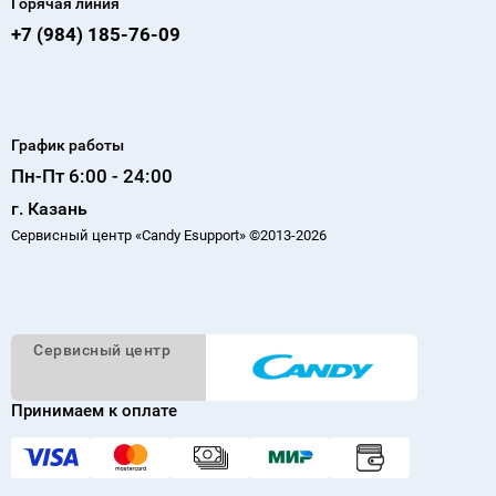
Горячая линия
+7 (984) 185-76-09
График работы
Пн-Пт 6:00 - 24:00
г. Казань
Сервисный центр «Candy Esupport» ©2013-2026
Cервисный
центр
Принимаем к оплате