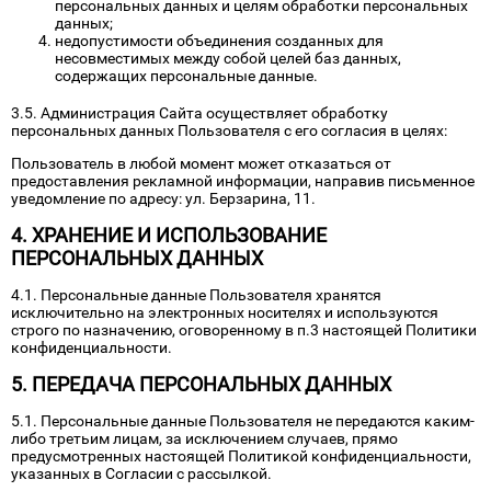
персональных данных и целям обработки персональных
данных;
недопустимости объединения созданных для
несовместимых между собой целей баз данных,
содержащих персональные данные.
3.5. Администрация Сайта осуществляет обработку
персональных данных Пользователя с его согласия в целях:
Пользователь в любой момент может отказаться от
предоставления рекламной информации, направив письменное
уведомление по адресу: ул. Берзарина, 11.
4. ХРАНЕНИЕ И ИСПОЛЬЗОВАНИЕ
ПЕРСОНАЛЬНЫХ ДАННЫХ
4.1. Персональные данные Пользователя хранятся
исключительно на электронных носителях и используются
строго по назначению, оговоренному в п.3 настоящей Политики
конфиденциальности.
5. ПЕРЕДАЧА ПЕРСОНАЛЬНЫХ ДАННЫХ
5.1. Персональные данные Пользователя не передаются каким-
либо третьим лицам, за исключением случаев, прямо
предусмотренных настоящей Политикой конфиденциальности,
указанных в Согласии с рассылкой.