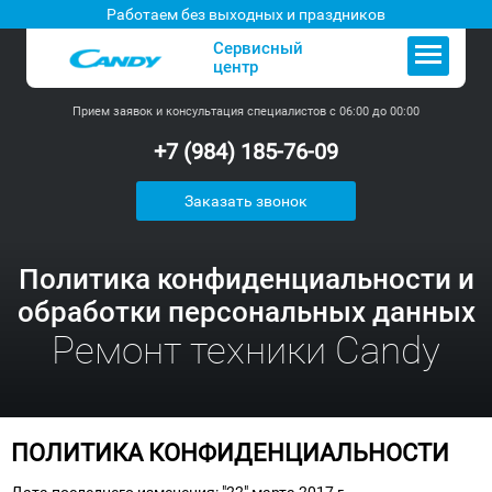
Работаем без выходных и праздников
Сервисный
центр
Прием заявок и консультация специалистов с 06:00 до 00:00
+7 (984) 185-76-09
Заказать звонок
Политика конфиденциальности и
обработки персональных данных
Ремонт техники Candy
ПОЛИТИКА КОНФИДЕНЦИАЛЬНОСТИ
Дата последнего изменения: "22" марта 2017 г.