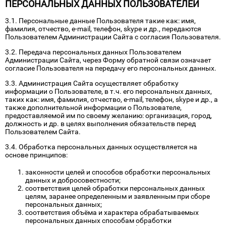
ПЕРСОНАЛЬНЫХ ДАННЫХ ПОЛЬЗОВАТЕЛЕЙ
3.1. Персональные данные Пользователя такие как: имя,
фамилия, отчество, e-mail, телефон, skype и др., передаются
Пользователем Администрации Сайта с согласия Пользователя.
3.2. Передача персональных данных Пользователем
Администрации Сайта, через Форму обратной связи означает
согласие Пользователя на передачу его персональных данных.
3.3. Администрация Сайта осуществляет обработку
информации о Пользователе, в т.ч. его персональных данных,
таких как: имя, фамилия, отчество, e-mail, телефон, skype и др., а
также дополнительной информации о Пользователе,
предоставляемой им по своему желанию: организация, город,
должность и др. в целях выполнения обязательств перед
Пользователем Сайта.
3.4. Обработка персональных данных осуществляется на
основе принципов:
законности целей и способов обработки персональных
данных и добросовестности;
соответствия целей обработки персональных данных
целям, заранее определенным и заявленным при сборе
персональных данных;
соответствия объёма и характера обрабатываемых
персональных данных способам обработки