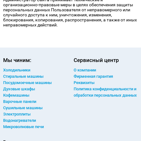
организационно-правовые меры в целях обеспечения защиты
персональных данных Пользователя от неправомерного или
случайного доступа к ним, уничтожения, изменения,
блокирования, копирования, распространения, а также от иных
неправомерных действий.
Мы чиним:
Сервисный центр
Холодильники
О компании
Стиральные машины
Фирменная гарантия
Посудомоечные машины
Реквизиты
Духовые шкафы
Политика конфиденциальности и
Кофемашины
обработки персональных данных
Варочные панели
Сушильные машины
Электроплиты
Водонагреватели
Микроволновые печи