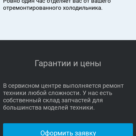
Ровно один час отделяет вас от вашего
отремонтированного холодильника.
Гарантии и цены
В сервисном центре выполняется ремонт
техники любой сложности. У нас есть
собственный склад запчастей для
большинства моделей техники.
Оформить заявку