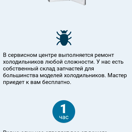
В сервисном центре выполняется ремонт
холодильников любой сложности. У нас есть
собственный склад запчастей для
большинства моделей холодильников. Мастер
приедет к вам бесплатно.