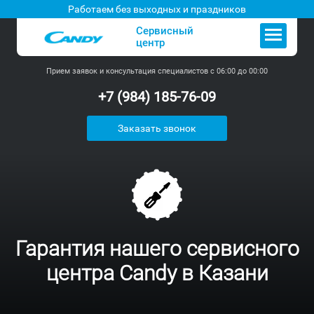
Работаем без выходных и праздников
Сервисный
центр
Прием заявок и консультация специалистов с 06:00 до 00:00
+7 (984) 185-76-09
Заказать звонок
Гарантия нашего сервисного
центра Candy в Казани