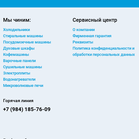
Мы чиним:
Сервисный центр
Холодильники
О компании
Стиральные машины
Фирменная гарантия
Посудомоечные машины
Реквизиты
Духовые шкафы
Политика конфиденциальности и
Кофемашины
обработки персональных данных
Варочные панели
Сушильные машины
Электроплиты
Водонагреватели
Микроволновые печи
Горячая линия
+7 (984) 185-76-09