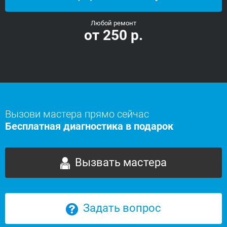
Любой ремонт
от 250 р.
Вызови мастера прямо сейчас
Бесплатная диагностика в подарок
Вызвать мастера
Задать вопрос