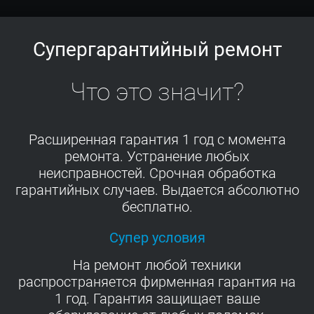
Супергарантийный ремонт
Что это значит?
Расширенная гарантия 1 год с момента
ремонта. Устранение любых
неисправностей. Срочная обработка
гарантийных случаев. Выдается абсолютно
бесплатно.
Супер условия
На ремонт любой техники
распространяется фирменная гарантия на
1 год. Гарантия защищает ваше