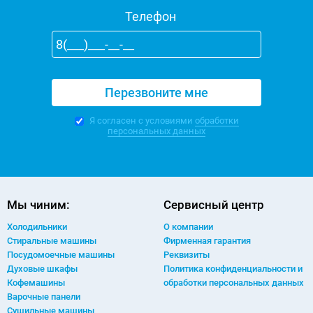
Телефон
Я согласен с условиями
обработки
персональных данных
Мы чиним:
Сервисный центр
Холодильники
О компании
Стиральные машины
Фирменная гарантия
Посудомоечные машины
Реквизиты
Духовые шкафы
Политика конфиденциальности и
Кофемашины
обработки персональных данных
Варочные панели
Сушильные машины