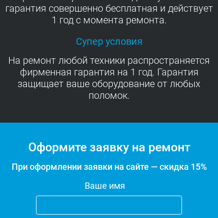
гарантия совершенно бесплатная и действует
1 год с момента ремонта.
Супер условия
На ремонт любой техники распространяется
фирменная гарантия на 1 год. Гарантия
защищает ваше оборудование от любых
поломок.
Оформите заявку на ремонт
При оформлении заявки на сайте — скидка 15%
Ваше имя