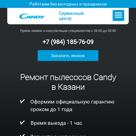
Работаем без выходных и праздников
Сервисный
центр
Прием заявок и консультация специалистов с 06:00 до 00:00
+7 (984) 185-76-09
Заказать звонок
Ремонт пылесосов Candy
в Казани
Оформим официальную гарантию
сроком до 1 года
Время выезда - 1 час