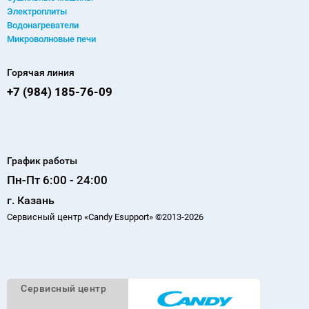
Электроплиты
Водонагреватели
Микроволновые печи
Горячая линия
+7 (984) 185-76-09
График работы
Пн-Пт 6:00 - 24:00
г. Казань
Сервисный центр «Candy Esupport» ©2013-2026
Cервисный
центр