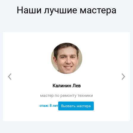
Наши лучшие мастера
Калинин Лев
мастер по ремонту техники
стаж: 8 лет
Вызвать мастера