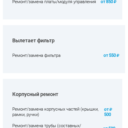
Ремонт/замена платы/модуля управления
от
850
Вылетает фильтр
Ремонт/замена фильтра
от
550
Корпусный ремонт
Ремонт/замена корпусных частей (крышки,
от
рамки, ручки)
500
Ремонт/замена трубы (составных/