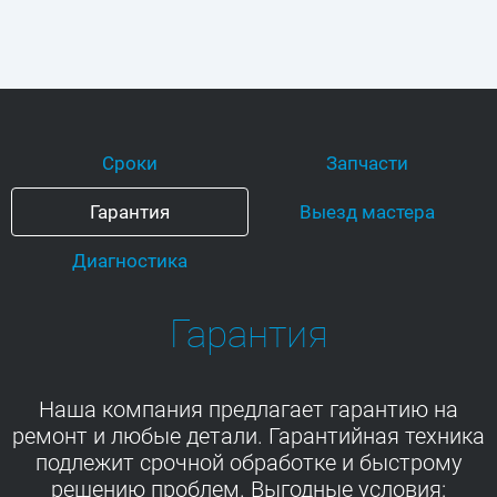
Сроки
Запчасти
Гарантия
Выезд мастера
Диагностика
Гарантия
Наша компания предлагает гарантию на
ремонт и любые детали. Гарантийная техника
подлежит срочной обработке и быстрому
решению проблем. Выгодные условия: