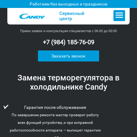
Работаем без выходных и праздников
Сервисный
центр
Прием заявок и консультация специалистов с 06:00 до 00:00
+7 (984) 185-76-09
Заказать звонок
Замена терморегулятора в
холодильнике Candy
Гарантия после обслуживания
По завершении ремонта мастер проверит работу
всех функций устройства, и при исправной
работоспособности аппарата — выпишет гарантию