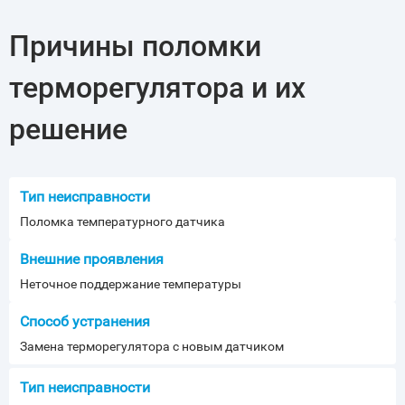
Причины поломки
терморегулятора и их
решение
Поломка температурного датчика
Неточное поддержание температуры
Замена терморегулятора с новым датчиком