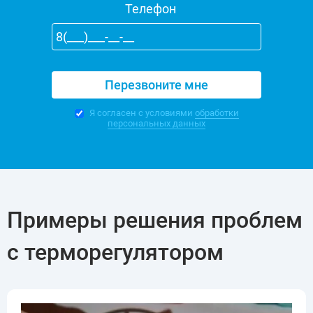
Телефон
Я согласен с условиями
обработки
персональных данных
Примеры решения проблем
с терморегулятором