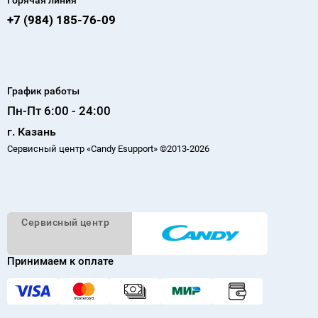
+7 (984) 185-76-09
График работы
Пн-Пт 6:00 - 24:00
г. Казань
Сервисный центр «Candy Esupport» ©2013-2026
Cервисный
центр
Принимаем к оплате