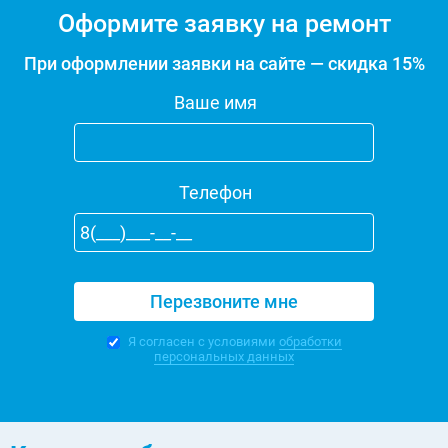
Оформите заявку на ремонт
При оформлении заявки на сайте — скидка 15%
Ваше имя
Телефон
Я согласен с условиями
обработки
персональных данных