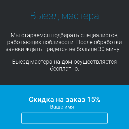
Выезд мастера
Мы стараемся подбирать специалистов,
работающих поблизости. После обработки
заявки ждать придется не больше 30 минут.
Выезд мастера на дом осуществляется
бесплатно.
Скидка на заказ 15%
Ваше имя