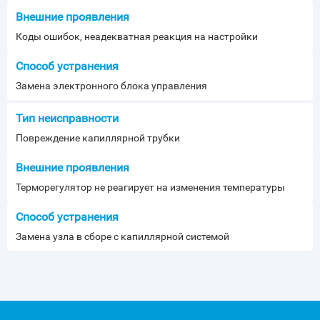
Коды ошибок, неадекватная реакция на настройки
Замена электронного блока управления
Повреждение капиллярной трубки
Терморегулятор не реагирует на изменения температуры
Замена узла в сборе с капиллярной системой