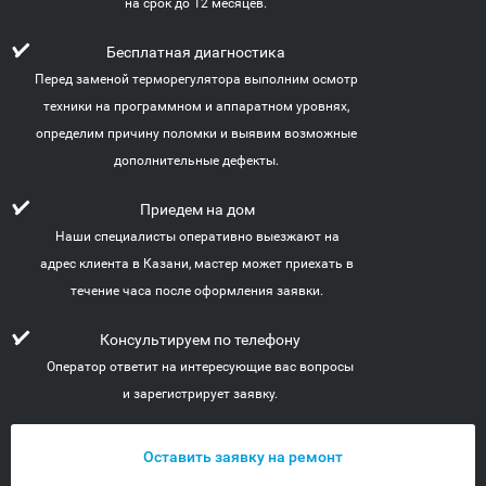
на срок до 12 месяцев.
Бесплатная диагностика
Перед заменой терморегулятора выполним осмотр
техники на программном и аппаратном уровнях,
определим причину поломки и выявим возможные
дополнительные дефекты.
Приедем на дом
Наши специалисты оперативно выезжают на
адрес клиента в Казани, мастер может приехать в
течение часа после оформления заявки.
Консультируем по телефону
Оператор ответит на интересующие вас вопросы
и зарегистрирует заявку.
Оставить заявку на ремонт