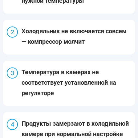
нужной температуры
Холодильник не включается совсем
— компрессор молчит
Температура в камерах не
соответствует установленной на
регуляторе
Продукты замерзают в холодильной
камере при нормальной настройке