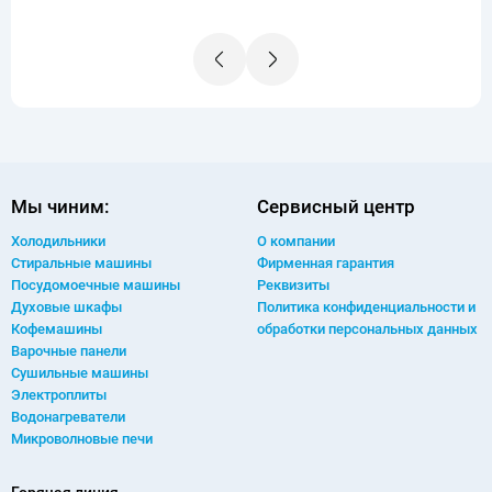
ты.
верн
Мы чиним:
Сервисный центр
Холодильники
О компании
Стиральные машины
Фирменная гарантия
Посудомоечные машины
Реквизиты
Духовые шкафы
Политика конфиденциальности и
Кофемашины
обработки персональных данных
Варочные панели
Сушильные машины
Электроплиты
Водонагреватели
Микроволновые печи
Горячая линия