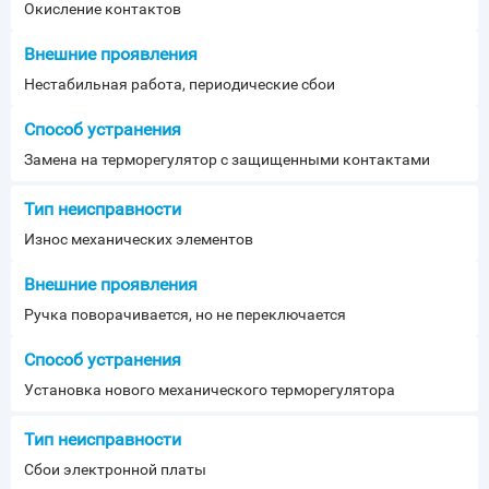
Окисление контактов
Нестабильная работа, периодические сбои
Замена на терморегулятор с защищенными контактами
Износ механических элементов
Ручка поворачивается, но не переключается
Установка нового механического терморегулятора
Сбои электронной платы