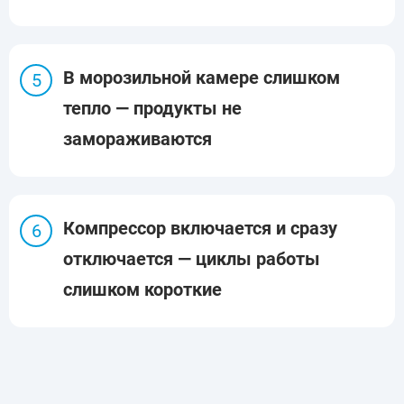
В морозильной камере слишком
тепло — продукты не
замораживаются
Компрессор включается и сразу
отключается — циклы работы
слишком короткие