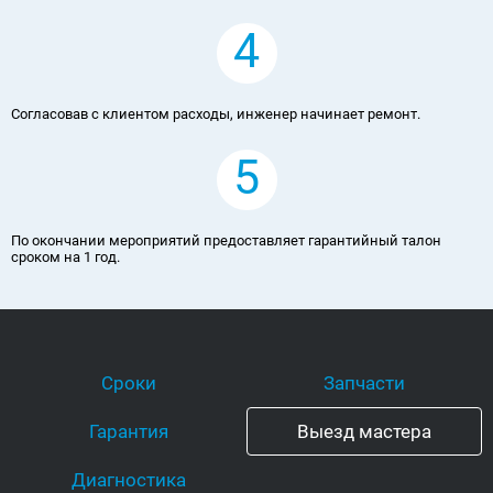
4
Согласовав с клиентом расходы, инженер начинает ремонт.
5
По окончании мероприятий предоставляет гарантийный талон
сроком на 1 год.
Сроки
Запчасти
Гарантия
Выезд мастера
Диагностика