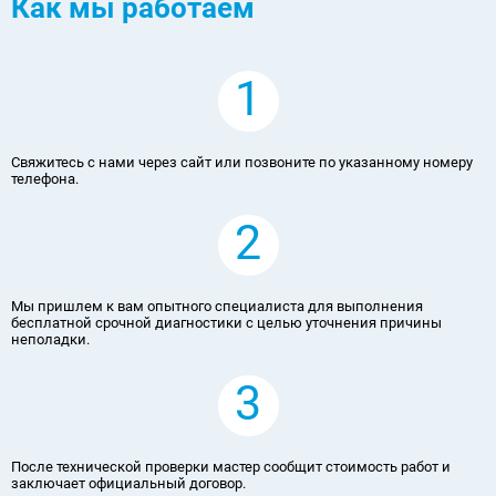
Как мы работаем
1
Свяжитесь с нами через сайт или позвоните по указанному номеру
телефона.
2
Мы пришлем к вам опытного специалиста для выполнения
бесплатной срочной диагностики с целью уточнения причины
неполадки.
3
После технической проверки мастер сообщит стоимость работ и
заключает официальный договор.