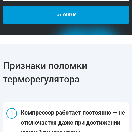
от
600
Признаки поломки
терморегулятора
Компрессор работает постоянно — не
отключается даже при достижении