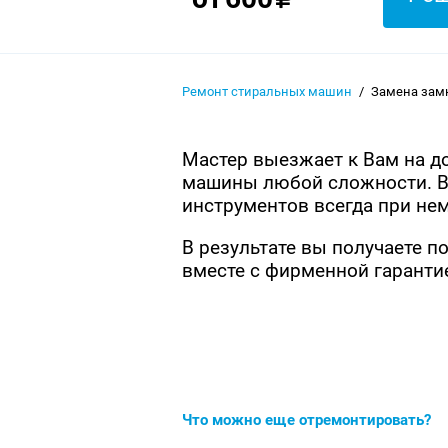
Ремонт стиральных машин
Замена зам
Мастер выезжает к Вам на д
машины любой сложности. В
инструментов всегда при нем
В результате вы получаете 
вместе с фирменной гарантие
Что можно еще отремонтировать?