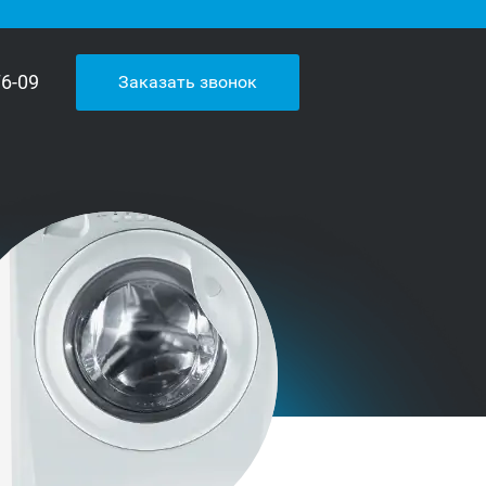
76-09
Заказать звонок