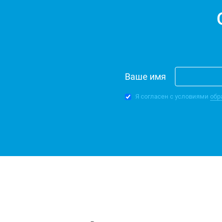
Ваше имя
Я согласен с условиями
обр