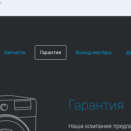
.
Запчасти
Гарантия
Выезд мастера
Д
Гарантия
Наша компания предла