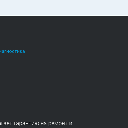
иагностика
гает гарантию на ремонт и